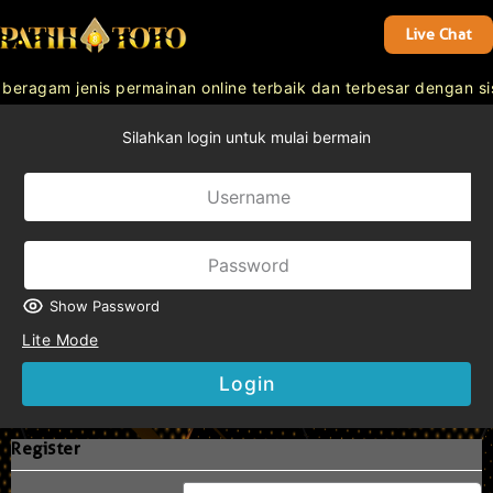
Live Chat
ragam jenis permainan online terbaik dan terbesar dengan si
Silahkan login untuk mulai bermain
Show Password
Lite Mode
Login
Register