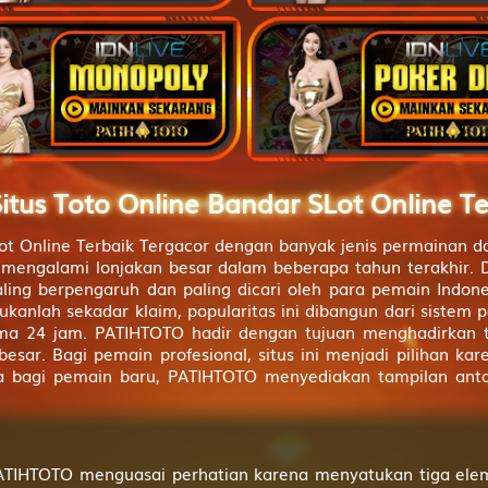
itus Toto Online Bandar SLot Online Te
ot Online Terbaik Tergacor dengan banyak jenis permainan dan
us mengalami lonjakan besar dalam beberapa tahun terakhir. 
ling berpengaruh dan paling dicari oleh para pemain Indones
bukanlah sekadar klaim, popularitas ini dibangun dari siste
ama 24 jam. PATIHTOTO hadir dengan tujuan menghadirkan 
ar. Bagi pemain profesional, situs ini menjadi pilihan kare
ara bagi pemain baru, PATIHTOTO menyediakan tampilan an
 PATIHTOTO menguasai perhatian karena menyatukan tiga ele