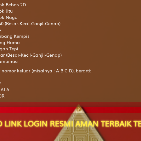
ok Bebas 2D
ok Jitu
ok Naga
50 (Besar-Kecil-Ganjil-Genap)
o
bang Kempis
ang Homo
gah Tepi
ar (Besar-Kecil-Ganjil-Genap)
ombinasi
r nomor keluar (misalnya : A B C D), berarti:
P
PALA
OR
 LINK LOGIN RESMI AMAN TERBAIK 