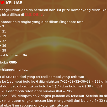
OR
KELUAR
engeluaran adalah berdasar kan 1st prize nomor yang dihasilka
t bisa dilihat di
KLIK DISINI
.
 nomor bola angka yang dihasilkan Singapore toto:
= 7
= 21
= 29
= 32
= 36
= 38
onal Number = 04
 buka
0885
erhitungan rumus:
a di urutkan dari yang terkecil sampai yang terbesar.
a ke 1 sampai bola ke 6 dijumlahkan 7+21+29+32+36+38 = 163 di k
il dari 326 dikurangkan bola ke 1 ( 7 ) dan bola ke 6 ( 38 ) = 281
a 281 ditambah additional number (04) = 285
i hasil 285, didapatkan 2 angka puluhan 85 tersebut. Setelah itu 
uk mendapat angka ratusan kita mengambil dari bola ke 4 ( 32 ) di
il ekor 8 ini sebagai angka untuk ratusan