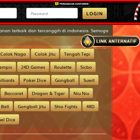
LOGIN
 di indonesia. Semoga beruntung!
Colok Naga
Colok Jitu
Tengah Tepi
ALTERNATIF 1
ALTERNATIF 2
empis
24D Games
Roulette
Sicbo
ALTERNATIF 3
illiards
Poker Dice
Gongball
Suwit
Baccarat
Dragon & Tiger
Niu Niu
 Ball
Gongball Jitu
Shio Fights
48D
el Dice