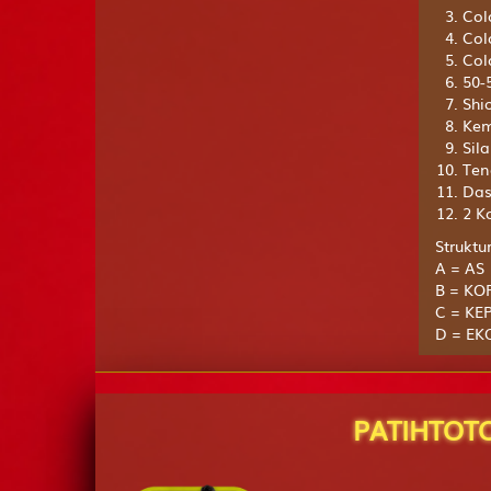
Col
Col
Col
50-
Shi
Kem
Sil
Ten
Das
2 K
Struktu
A = AS
B = KO
C = KE
D = EK
PATIHTOTO