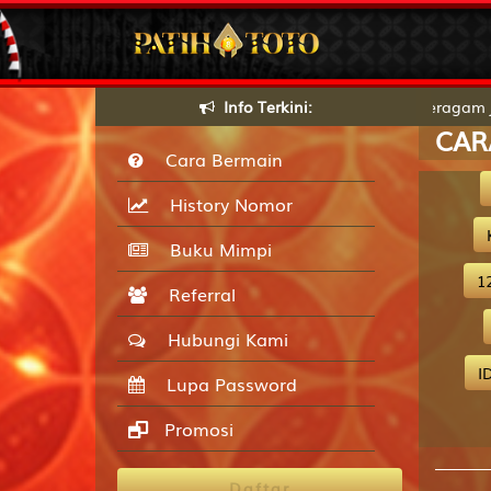
rsama kami, Menyediakan beragam jenis permainan online terbai
Info Terkini:
CAR
Cara Bermain
History Nomor
Buku Mimpi
1
Referral
Hubungi Kami
I
Lupa Password
Promosi
Daftar