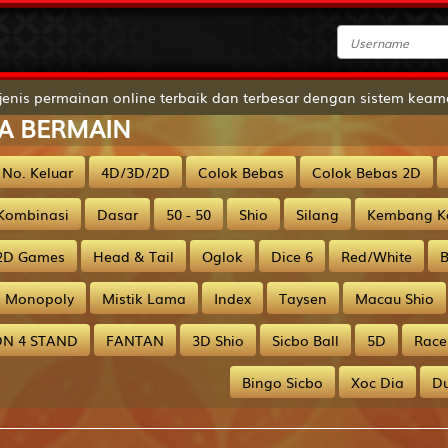
k dan terbesar dengan sistem keamanan terbaik dan tercanggih
A
BERMAIN
No. Keluar
4D/3D/2D
Colok Bebas
Colok Bebas 2D
Kombinasi
Dasar
50 - 50
Shio
Silang
Kembang K
2D Games
Head & Tail
Oglok
Dice 6
Red/White
B
Monopoly
Mistik Lama
Index
Taysen
Macau Shio
DN 4 STAND
FANTAN
3D Shio
Sicbo Ball
5D
Race
Bingo Sicbo
Xoc Dia
Du