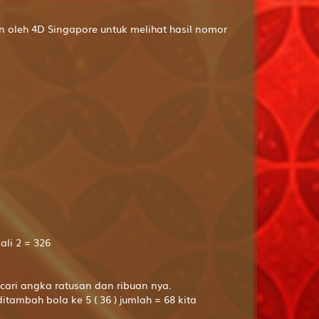
n oleh 4D Singapore untuk melihat hasil nomor
ali 2 = 326
dicari angka ratusan dan ribuan nya.
tambah bola ke 5 ( 36 ) jumlah = 68 kita